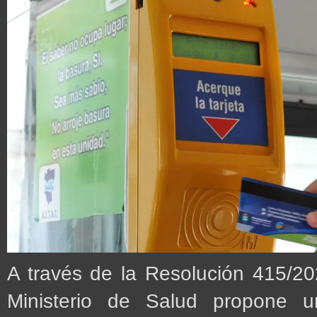
A través de la Resolución 415/202
Ministerio de Salud propone u