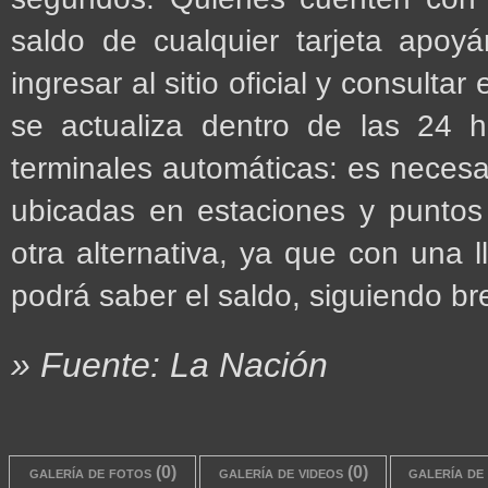
saldo de cualquier tarjeta apoyá
ingresar al sitio oficial y consulta
se actualiza dentro de las 24 ho
terminales automáticas: es necesar
ubicadas en estaciones y puntos 
otra alternativa, ya que con una
podrá saber el saldo, siguiendo br
» Fuente: La Nación
galería de fotos (0)
galería de videos (0)
galería de 