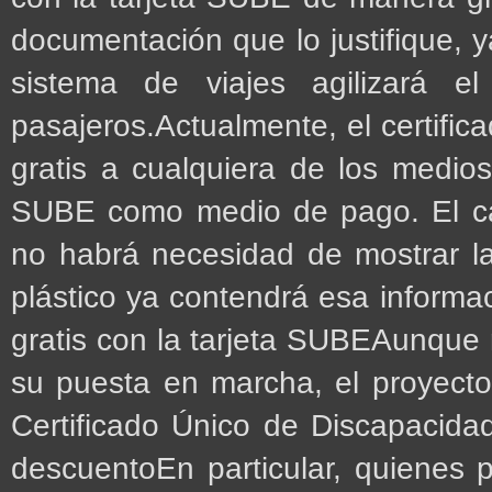
documentación que lo justifique, 
sistema de viajes agilizará e
pasajeros.Actualmente, el certific
gratis a cualquiera de los medios 
SUBE como medio de pago. El cam
no habrá necesidad de mostrar la
plástico ya contendrá esa informa
gratis con la tarjeta SUBEAunque 
su puesta en marcha, el proyecto
Certificado Único de Discapacid
descuentoEn particular, quienes 