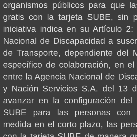
organismos públicos para que la
gratis con la tarjeta SUBE, sin pr
iniciativa indica en su Artículo 2:
Nacional de Discapacidad a suscri
de Transporte, dependiente del 
específico de colaboración, en e
entre la Agencia Nacional de Disc
y Nación Servicios S.A. del 13 
avanzar en la configuración del 
SUBE para las personas con di
medida en el corto plazo, las per
con la tarjeta SUBE de manera gra