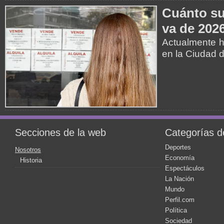
Cuánto su
va de 202
Actualmente h
en la Ciudad 
Secciones de la web
Categorías de
Deportes
Nosotros
Economía
Historia
Espectáculos
La Nación
Mundo
Perfil.com
Política
Sociedad