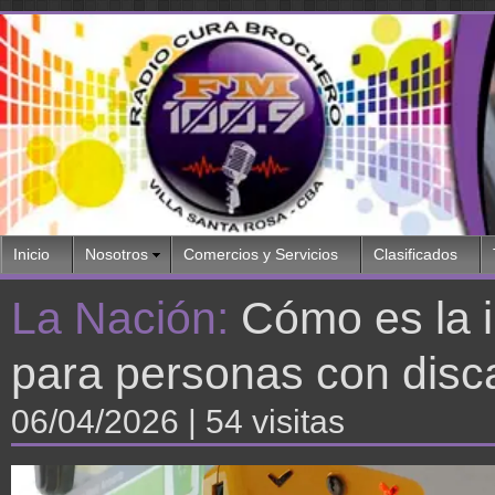
Inicio
Nosotros
Comercios y Servicios
Clasificados
La Nación:
Cómo es la i
para personas con disc
06/04/2026
| 54 visitas