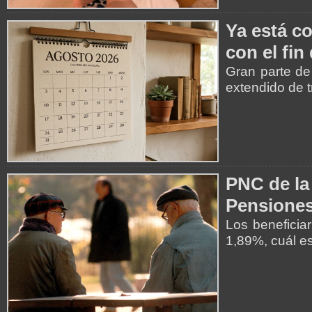
Ya está co
con el fin
Gran parte de
extendido de t
PNC de la
Pensiones
Los beneficia
1,89%, cuál es