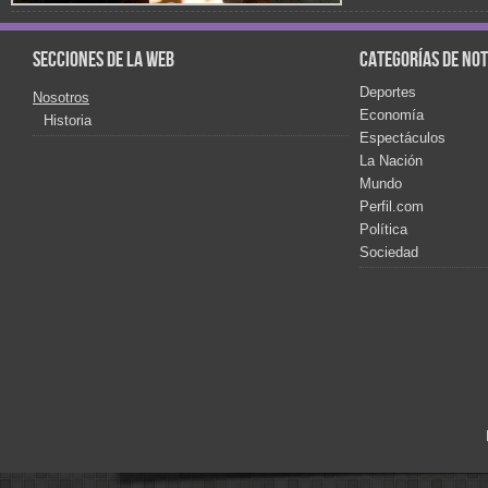
Secciones de la web
Categorías de not
Deportes
Nosotros
Economía
Historia
Espectáculos
La Nación
Mundo
Perfil.com
Política
Sociedad