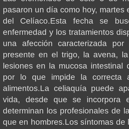
pasaron un día como hoy, martes e
del Celíaco.Esta fecha se bus
enfermedad y los tratamientos disp
una afección caracterizada por 
presente en el trigo, la avena, 
lesiones en la mucosa intestinal 
por lo que impide la correcta 
alimentos.La celiaquía puede a
vida, desde que se incorpora e
determinan los profesionales de l
que en hombres.Los síntomas de la