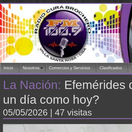
Inicio
Nosotros
Comercios y Servicios
Clasificados
La Nación:
Efemérides 
un día como hoy?
05/05/2026
| 47 visitas