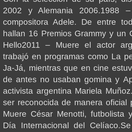
2002 y Alemania 2006.1988 –
compositora Adele. De entre tod
hallan 16 Premios Grammy y un Os
Hello2011 – Muere el actor arg
trabajó en programas como La p
Ja-Já, mientras que en cine est
de antes no usaban gomina y Apa
activista argentina Mariela Muñoz
ser reconocida de manera oficial 
Muere César Menotti, futbolista 
Día Internacional del Celíaco.Se