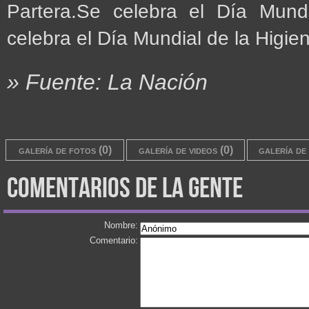
Partera.Se celebra el Día Mund
celebra el Día Mundial de la Higi
» Fuente: La Nación
galería de fotos (0)
galería de videos (0)
galería de 
comentarios de la gente
Nombre:
Comentario: