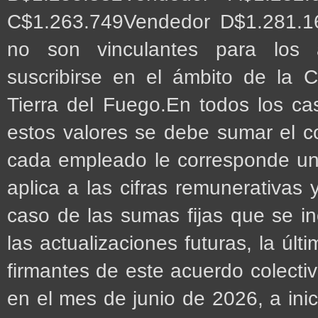
C$1.263.749Vendedor D$1.281.16
no son vinculantes para los 
suscribirse en el ámbito de la 
Tierra del Fuego.En todos los c
estos valores se debe sumar el c
cada empleado le corresponde un
aplica a las cifras remunerativas
caso de las sumas fijas que se i
las actualizaciones futuras, la últ
firmantes de este acuerdo colect
en el mes de junio de 2026, a inici