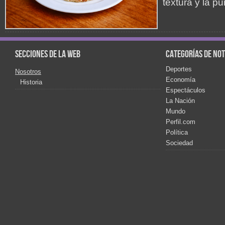
textura y la p
Secciones de la web
Categorías de not
Deportes
Nosotros
Economía
Historia
Espectáculos
La Nación
Mundo
Perfil.com
Política
Sociedad