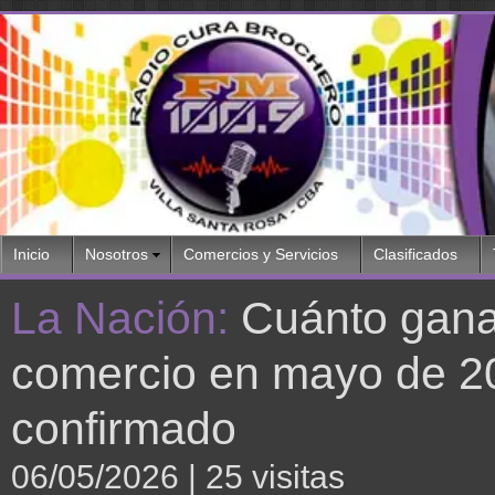
Inicio
Nosotros
Comercios y Servicios
Clasificados
La Nación:
Cuánto gana
comercio en mayo de 2
confirmado
06/05/2026
| 25 visitas