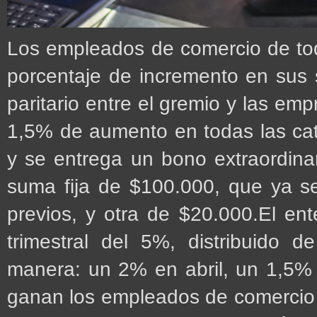
Los empleados de comercio de to
porcentaje de incremento en sus s
paritario entre el gremio y las em
1,5% de aumento en todas las cat
y se entrega un bono extraordin
suma fija de $100.000, que ya s
previos, y otra de $20.000.El en
trimestral del 5%, distribuido 
manera: un 2% en abril, un 1,5%
ganan los empleados de comercio e