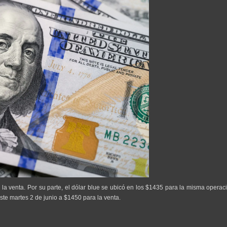
a la venta. Por su parte, el dólar blue se ubicó en los $1435 para la misma operaci
este martes 2 de junio a $1450 para la venta.