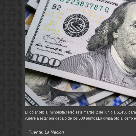
El dólar oficial minorista cerró este martes 2 de junio a $1450 par
vuelve a estar por debajo de los 500 puntos.La divisa oficial cerró 
» Fuente: La Nación