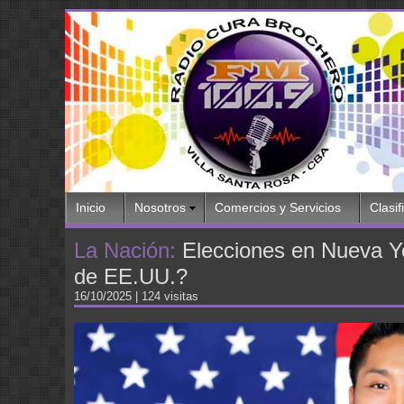
Inicio
Nosotros
Comercios y Servicios
Clasif
La Nación:
Elecciones en Nueva Yor
de EE.UU.?
16/10/2025
| 124 visitas