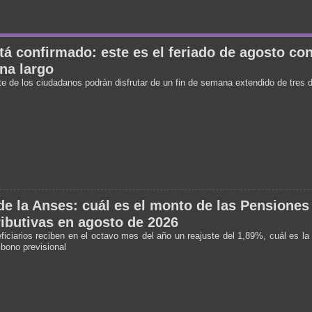
tá confirmado: este es el feriado de agosto con
na largo
te de los ciudadanos podrán disfrutar de un fin de semana extendido de tres 
e la Anses: cuál es el monto de las Pensiones
ibutivas en agosto de 2026
ficiarios reciben en el octavo mes del año un reajuste del 1,89%, cuál es la 
 bono previsional