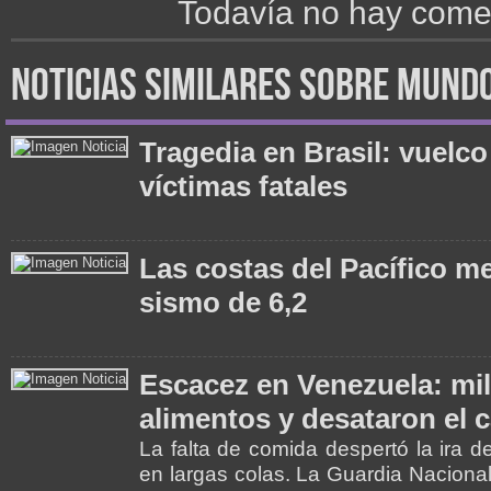
Todavía no hay comen
noticias similares sobre mund
Tragedia en Brasil: vuelco
víctimas fatales
Las costas del Pacífico m
sismo de 6,2
Escacez en Venezuela: mil
alimentos y desataron el 
La falta de comida despertó la ira 
en largas colas. La Guardia Nacional 