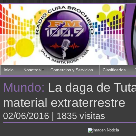
Inicio
Nosotros
Comercios y Servicios
Clasificados
Mundo:
La daga de Tut
material extraterrestre
02/06/2016
| 1835 visitas