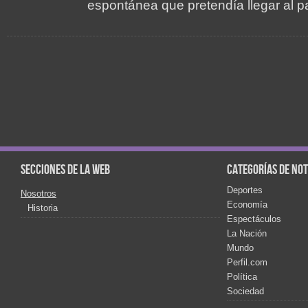
espontánea que pretendía llegar al pa
Secciones de la web
Categorías de not
Deportes
Nosotros
Economía
Historia
Espectáculos
La Nación
Mundo
Perfil.com
Política
Sociedad