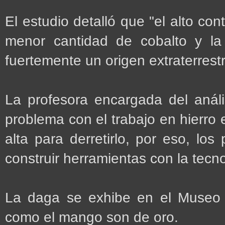
El estudio detalló que "el alto con
menor cantidad de cobalto y la 
fuertemente un origen extraterrestr
La profesora encargada del anális
problema con el trabajo en hierro
alta para derretirlo, por eso, lo
construir herramientas con la tecn
La daga se exhibe en el Museo E
como el mango son de oro.