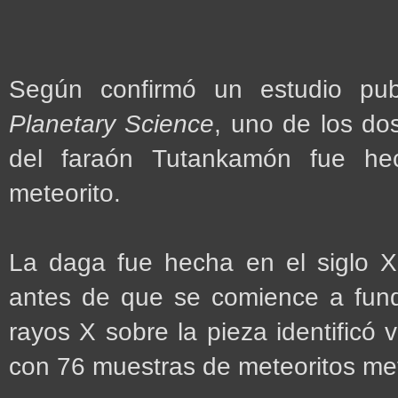
Según confirmó un estudio pub
Planetary Science
, uno de los do
del faraón Tutankamón fue he
meteorito.
La daga fue hecha en el siglo X
antes de que se comience a fundir
rayos X sobre la pieza identificó 
con 76 muestras de meteoritos met