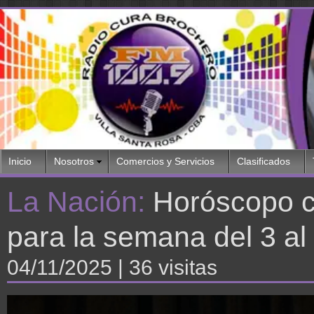
Inicio
Nosotros
Comercios y Servicios
Clasificados
La Nación:
Horóscopo ch
para la semana del 3 al
04/11/2025
| 36 visitas