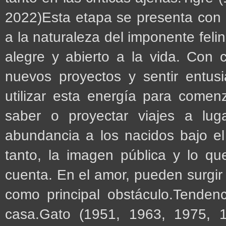
2022)Esta etapa se presenta con u
a la naturaleza del imponente feli
alegre y abierto a la vida. Con c
nuevos proyectos y sentir entus
utilizar esta energía para comenz
saber o proyectar viajes a lu
abundancia a los nacidos bajo el
tanto, la imagen pública y lo qu
cuenta. En el amor, pueden surgir 
como principal obstáculo.Tenden
casa.Gato (1951, 1963, 1975, 