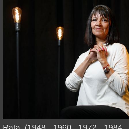
Rata (1948, 1960, 1972, 1984,