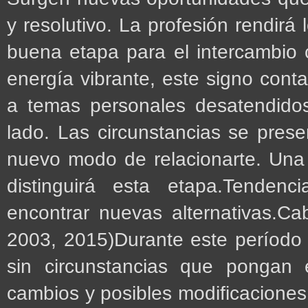
y resolutivo. La profesión rendirá
buena etapa para el intercambio c
energía vibrante, este signo cont
a temas personales desatendidos
lado. Las circunstancias se prese
nuevo modo de relacionarte. Una 
distinguirá esta etapa.Tenden
encontrar nuevas alternativas.C
2003, 2015)Durante este período
sin circunstancias que pongan e
cambios y posibles modificaciones 