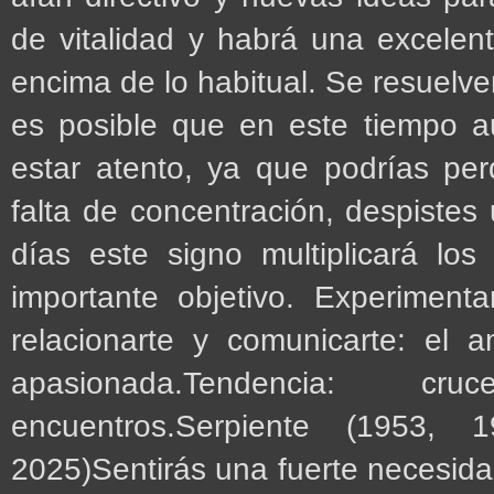
de vitalidad y habrá una excelent
encima de lo habitual. Se resuelve
es posible que en este tiempo a
estar atento, ya que podrías per
falta de concentración, despistes
días este signo multiplicará los
importante objetivo. Experiment
relacionarte y comunicarte: el
apasionada.Tendencia: 
encuentros.Serpiente (1953,
2025)Sentirás una fuerte necesida