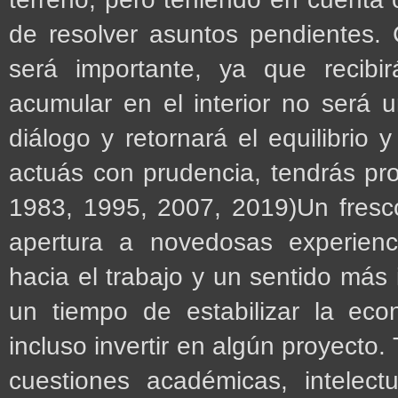
de resolver asuntos pendientes.
será importante, ya que recibi
acumular en el interior no será 
diálogo y retornará el equilibrio 
actuás con prudencia, tendrás pr
1983, 1995, 2007, 2019)Un fresco 
apertura a novedosas experienc
hacia el trabajo y un sentido más 
un tiempo de estabilizar la eco
incluso invertir en algún proyect
cuestiones académicas, intelect