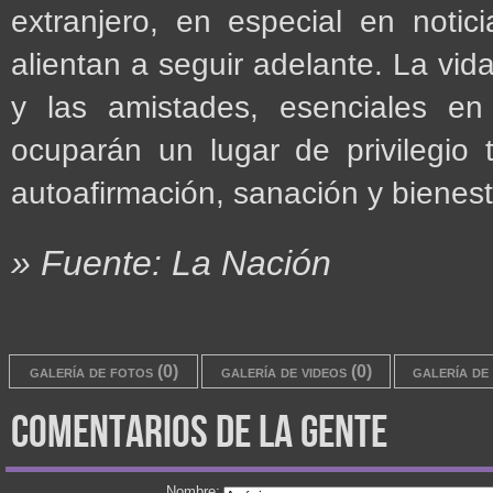
extranjero, en especial en noti
alientan a seguir adelante. La vid
y las amistades, esenciales e
ocuparán un lugar de privilegio 
autoafirmación, sanación y bienest
» Fuente: La Nación
galería de fotos (0)
galería de videos (0)
galería de 
comentarios de la gente
Nombre: