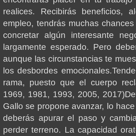
realices. Recibirás beneficios,
empleo, tendrás muchas chances e
concretar algún interesante neg
largamente esperado. Pero deberá
aunque las circunstancias te mues
los desbordes emocionales.Tende
rama, puesto que el cuerpo rec
1969, 1981, 1993, 2005, 2017)Det
Gallo se propone avanzar, lo hace 
deberás apurar el paso y cambia
perder terreno. La capacidad orat