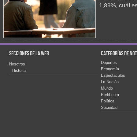
1,89%, cuál es
Secciones de la web
Categorías de not
Deportes
Nosotros
Economía
Historia
Espectáculos
La Nación
Mundo
Perfil.com
Política
Sociedad