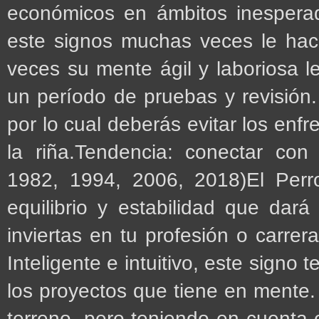
económicos en ámbitos inesperad
este signos muchas veces le hac
veces su mente ágil y laboriosa le
un período de pruebas y revisión. 
por lo cual deberás evitar los enfr
la riña.Tendencia: conectar con
1982, 1994, 2006, 2018)El Perr
equilibrio y estabilidad que dará
inviertas en tu profesión o carrera
Inteligente e intuitivo, este signo
los proyectos que tiene en mente. 
terreno, pero teniendo en cuenta 