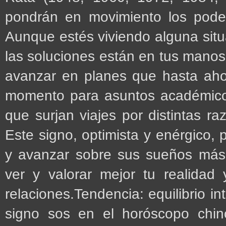
pondrán en movimiento los poder
Aunque estés viviendo alguna sit
las soluciones están en tus manos. 
avanzar en planes que hasta aho
momento para asuntos académicos,
que surjan viajes por distintas ra
Este signo, optimista y enérgico, 
y avanzar sobre sus sueños más 
ver y valorar mejor tu realidad 
relaciones.Tendencia: equilibrio i
signo sos en el horóscopo chin