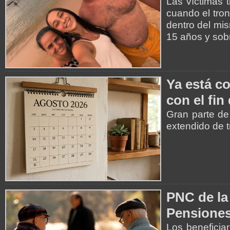
Las víctimas 
cuando el tro
dentro del mis
15 años y sob
Ya está co
con el fin
Gran parte de
extendido de t
PNC de la
Pensiones
Los beneficia