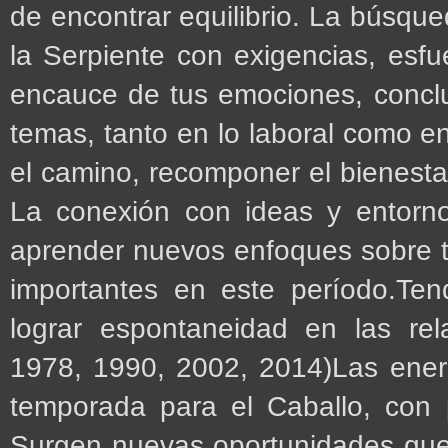
de encontrar equilibrio. La búsqu
la Serpiente con exigencias, esfue
encauce de tus emociones, conclu
temas, tanto en lo laboral como e
el camino, recomponer el bienestar
La conexión con ideas y entorn
aprender nuevos enfoques sobre t
importantes en este período.Tend
lograr espontaneidad en las rel
1978, 1990, 2002, 2014)Las ener
temporada para el Caballo, con p
Surgen nuevas oportunidades que 