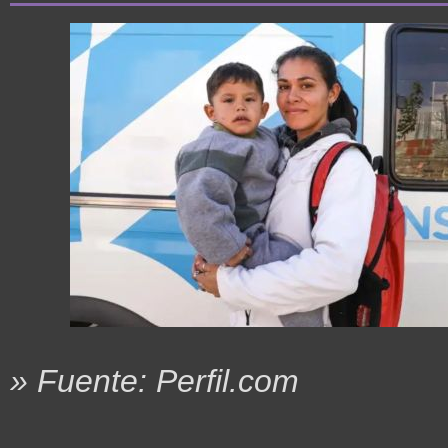
» Fuente: Perfil.com