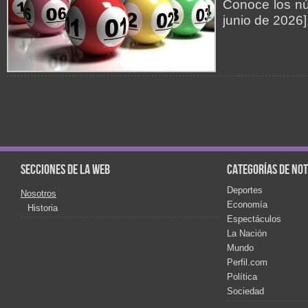
Conoce los nú
junio de 2026
Secciones de la web
Categorías de not
Deportes
Nosotros
Economía
Historia
Espectáculos
La Nación
Mundo
Perfil.com
Política
Sociedad