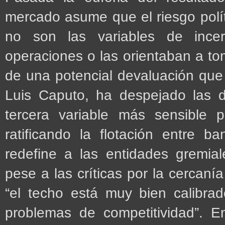
mercado asume que el riesgo polí
no son las variables de incer
operaciones o las orientaban a to
de una potencial devaluación que 
Luis Caputo, ha despejado las du
tercera variable más sensible p
ratificando la flotación entre 
redefine a las entidades gremial
pese a las críticas por la cercanía
“el techo está muy bien calibrad
problemas de competitividad”. E