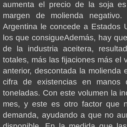
aumenta el precio de la soja e
margen de molienda negativo. A
Argentina le concede a Estados 
los que consigueAdemás, hay que 
de la industria aceitera, resul
totales, más las fijaciones más el
anterior, descontada la molienda e
cifra de existencias en manos 
toneladas. Con este volumen la in
mes, y este es otro factor que 
demanda, ayudando a que no aum
disponible. En la medida que la