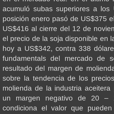
acumuló subas superiores a los
posición enero pasó de US$375 el
US$416 al cierre del 12 de novie
el precio de la soja disponible en
hoy a US$342, contra 338 dólares
fundamentals del mercado de s
resultado del margen de molienda
sobre la tendencia de los preci
molienda de la industria aceitera 
un margen negativo de 20 – 2
condiciona el valor que pueden