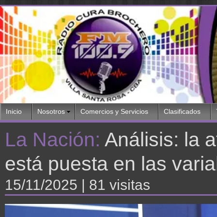
Inicio
Nosotros
Comercios y Servicios
Clasificados
La Nación:
Análisis: la
está puesta en las varia
15/11/2025
| 81 visitas