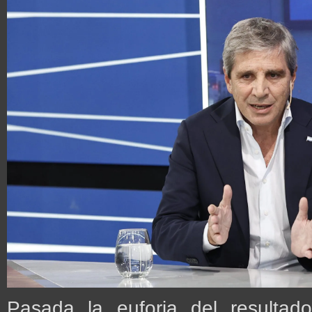
Pasada la euforia del resultado