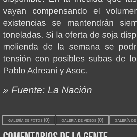
vayan compensando el volume
existencias se mantendrán sie
toneladas. Si la oferta de soja di
molienda de la semana se podrí
tensión con posibles subas de lo
Pablo Adreani y Asoc.
» Fuente: La Nación
galería de fotos (0)
galería de videos (0)
galería de 