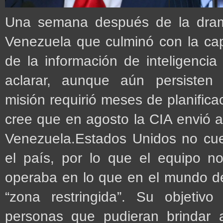
Una semana después de la dram
Venezuela que culminó con la cap
de la información de inteligenci
aclarar, aunque aún persisten a
misión requirió meses de planificac
cree que en agosto la CIA envió 
Venezuela.Estados Unidos no cu
el país, por lo que el equipo n
operaba en lo que en el mundo de
“zona restringida”. Su objetivo 
personas que pudieran brindar 