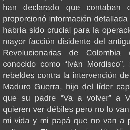
han declarado que contaban c
proporcionó información detallada
habría sido crucial para la operac
mayor facción disidente del antig
Revolucionarias de Colombia 
conocido como “Iván Mordisco”, 
rebeldes contra la intervención d
Maduro Guerra, hijo del líder ca
que su padre “Va a volver” a V
quieren ver débiles pero no lo van 
mi vida y mi papá que no van a 