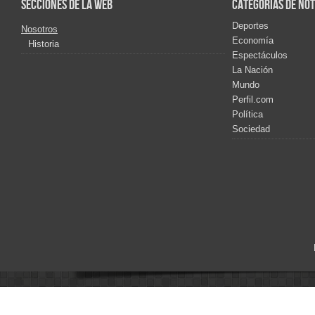
Secciones de la web
Categorías de not
Deportes
Nosotros
Economía
Historia
Espectáculos
La Nación
Mundo
Perfil.com
Política
Sociedad