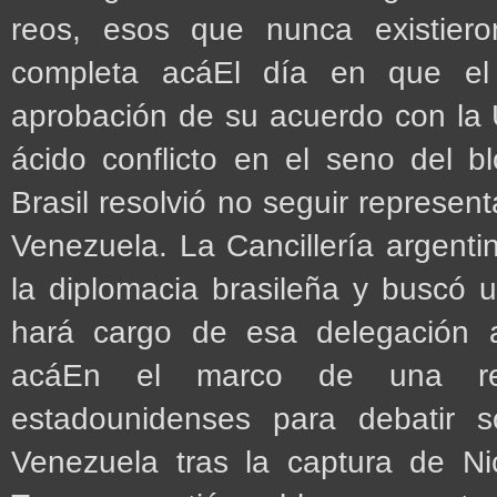
reos, esos que nunca existiero
completa acáEl día en que el
aprobación de su acuerdo con la 
ácido conflicto en el seno del 
Brasil resolvió no seguir represen
Venezuela. La Cancillería argenti
la diplomacia brasileña y buscó 
hará cargo de esa delegación 
acáEn el marco de una reun
estadounidenses para debatir s
Venezuela tras la captura de Ni