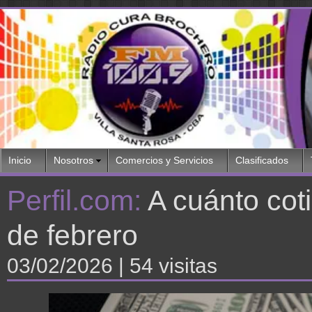
Inicio
Nosotros
Comercios y Servicios
Clasificados
Perfil.com:
A cuánto coti
de febrero
03/02/2026
| 54 visitas