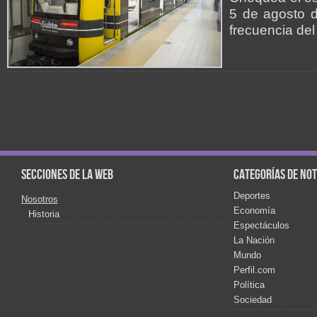
5 de agosto d
frecuencia del
Secciones de la web
Categorías de not
Deportes
Nosotros
Economía
Historia
Espectáculos
La Nación
Mundo
Perfil.com
Política
Sociedad