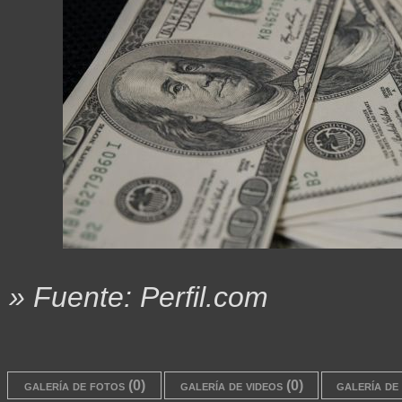
» Fuente: Perfil.com
galería de fotos (0)
galería de videos (0)
galería de 