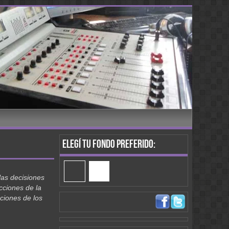
Elegí tu fondo preferido:
las decisiones
cciones de la
aciones de los