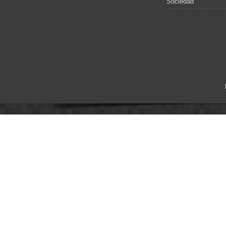
Sociedad