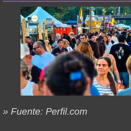
» Fuente: Perfil.com