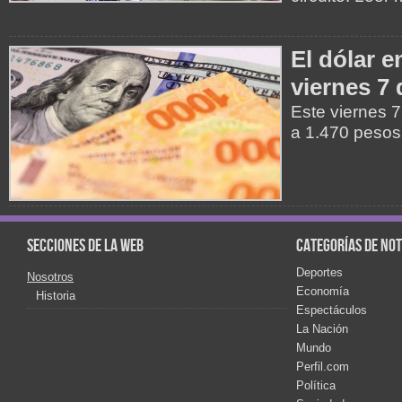
El dólar e
viernes 7
Este viernes 7
a 1.470 pesos
Secciones de la web
Categorías de not
Deportes
Nosotros
Economía
Historia
Espectáculos
La Nación
Mundo
Perfil.com
Política