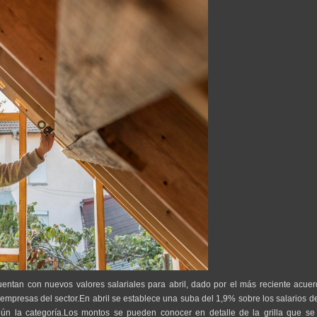
uentan con nuevos valores salariales para abril, dado por el más reciente acuer
 empresas del sector.En abril se establece una suba del 1,9% sobre los salarios 
ún la categoría.Los montos se pueden conocer en detalle de la grilla que se