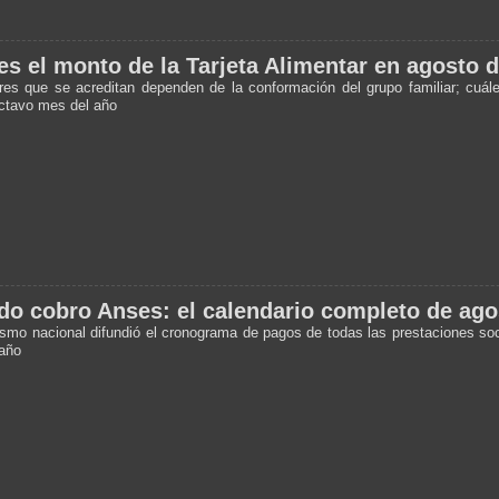
es el monto de la Tarjeta Alimentar en agosto 
res que se acreditan dependen de la conformación del grupo familiar; cuále
octavo mes del año
o cobro Anses: el calendario completo de ago
ismo nacional difundió el cronograma de pagos de todas las prestaciones soc
año