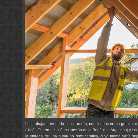
Los trabajadores de la construcción, nuecleados en su gremio, c
(Unión Obrera de la Construcción de la República Argentina) y las
la entrega de una suma no remunerativa, cuyo monto varía seg