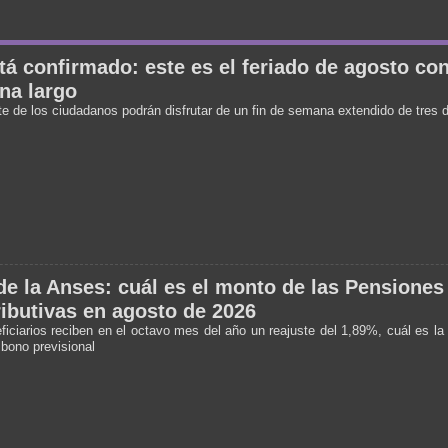
tá confirmado: este es el feriado de agosto con
na largo
te de los ciudadanos podrán disfrutar de un fin de semana extendido de tres 
e la Anses: cuál es el monto de las Pensiones
ibutivas en agosto de 2026
ficiarios reciben en el octavo mes del año un reajuste del 1,89%, cuál es la 
 bono previsional