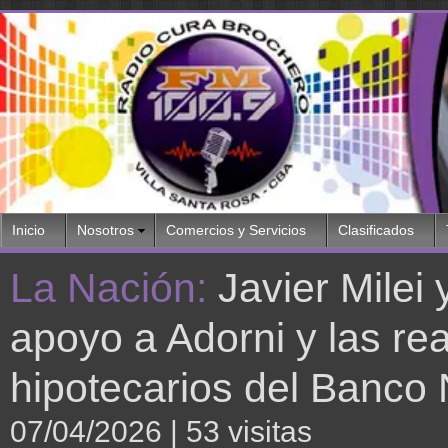
Inicio
Nosotros
Comercios y Servicios
Clasificados
La Nación:
Javier Milei 
apoyo a Adorni y las rea
hipotecarios del Banco
07/04/2026
| 53 visitas