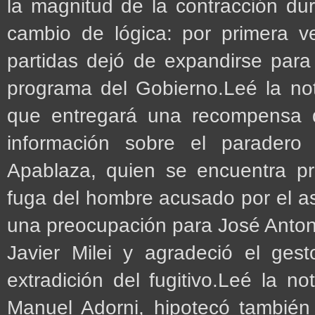
la magnitud de la contracción dur
cambio de lógica: por primera v
partidas dejó de expandirse para 
programa del Gobierno.Leé la no
que entregará una recompensa 
información sobre el paradero d
Apablaza, quien se encuentra 
fuga del hombre acusado por el a
una preocupación para José Antoni
Javier Milei y agradeció el ges
extradición del fugitivo.Leé la n
Manuel Adorni, hipotecó también