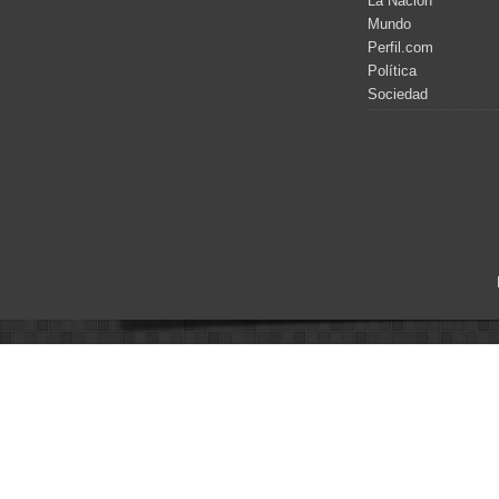
La Nación
Mundo
Perfil.com
Política
Sociedad