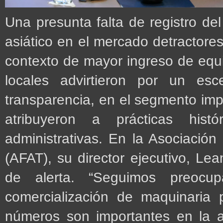
Una presunta falta de registro de
asiático en el mercado detractores
contexto de mayor ingreso de equi
locales advirtieron por un esc
transparencia, en el segmento impo
atribuyeron a prácticas his
administrativas. En la Asociación
(AFAT), su director ejecutivo, Le
de alerta. “Seguimos preocu
comercialización de maquinaria
números son importantes en la ac