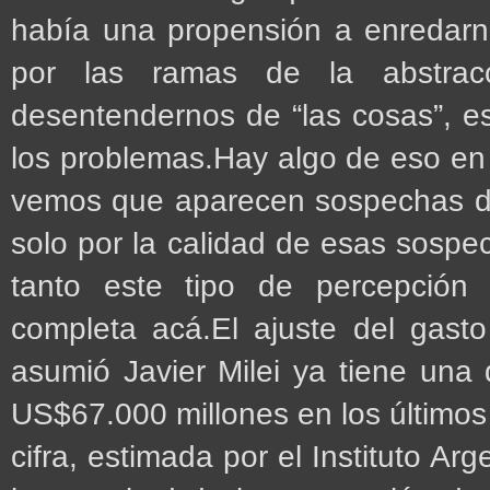
había una propensión a enredarno
por las ramas de la abstracc
desentendernos de “las cosas”, es 
los problemas.Hay algo de eso e
vemos que aparecen sospechas de
solo por la calidad de esas sospec
tanto este tipo de percepció
completa acá.El ajuste del gast
asumió Javier Milei ya tiene una
US$67.000 millones en los últimos
cifra, estimada por el Instituto Arge