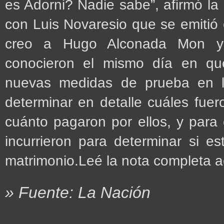
es Adorni? Nadie sabe”, afirmó la 
con Luis Novaresio que se emitió 
creo a Hugo Alconada Mon y a
conocieron el mismo día en que e
nuevas medidas de prueba en la
determinar en detalle cuáles fuero
cuánto pagaron por ellos, y para
incurrieron para determinar si es
matrimonio.Leé la nota completa 
» Fuente: La Nación