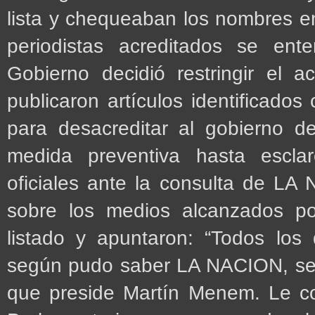
lista y chequeaban los nombres en 
periodistas acreditados se en
Gobierno decidió restringir el 
publicaron artículos identificad
para desacreditar al gobierno d
medida preventiva hasta esclar
oficiales ante la consulta de LA
sobre los medios alcanzados por
listado y apuntaron: “Todos los
según pudo saber LA NACION, se 
que preside Martín Menem. Le co