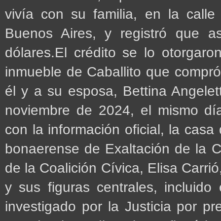
vivía con su familia, en la cal
Buenos Aires, y registró que 
dólares.El crédito se lo otorgar
inmueble de Caballito que compró
él y a su esposa, Bettina Angelett
noviembre de 2024, el mismo día
con la información oficial, la casa
bonaerense de Exaltación de la C
de la Coalición Cívica, Elisa Carrió
y sus figuras centrales, incluido
investigado por la Justicia por pr