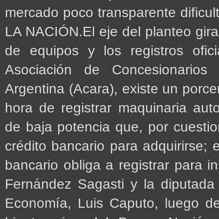
mercado poco transparente dificult
LA NACIÓN.El eje del planteo gira 
de equipos y los registros ofi
Asociación de Concesionarios
Argentina (Acara), existe un porcen
hora de registrar maquinaria auto
de baja potencia que, por cuesti
crédito bancario para adquirirse; 
bancario obliga a registrar para i
Fernández Sagasti y la diputada 
Economía, Luis Caputo, luego de 