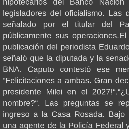
hipotecarios del Banco Nación
legisladores del oficialismo. Las 
señalado por el titular del P
públicamente sus operaciones.El 
publicación del periodista Eduard
señaló que la diputada y la senado
BNA. Caputo contestó ese mens
“Felicitaciones a ambas. Gran dec
presidente Milei en el 2027!“.
nombre?“. Las preguntas se rep
ingreso a la Casa Rosada. Bajo l
una agente de la Policía Federal 