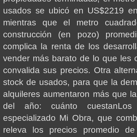
usados se ubicó en US$2219 e
mientras que el metro cuadra
construcción (en pozo) promed
complica la renta de los desarro
vender más barato de lo que les c
convalida sus precios. Otra alter
stock de usados, para que la dem
alquileres aumentaron más que la 
del año: cuánto cuestanLos
especializado Mi Obra, que combi
releva los precios promedio de