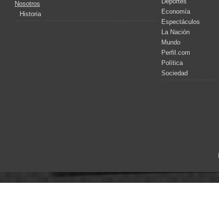
Deportes
Nosotros
Economía
Historia
Espectáculos
La Nación
Mundo
Perfil.com
Política
Sociedad