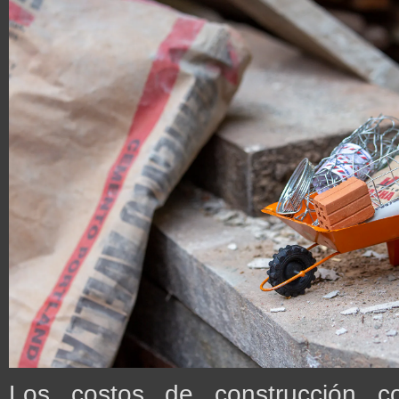
Los costos de construcción 