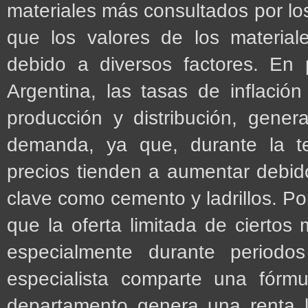
materiales más consultados por los
que los valores de los material
debido a diversos factores. En p
Argentina, las tasas de inflació
producción y distribución, gener
demanda, ya que, durante la te
precios tienden a aumentar debi
clave como cemento y ladrillos. Por
que la oferta limitada de ciertos 
especialmente durante periodos
especialista comparte una fórmu
departamento genera una renta 