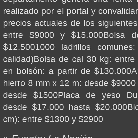
realizado por el portal y convalid
precios actuales de los siguiente
entre $9000 y $15.000Bolsa 
$12.5001000 ladrillos comunes
calidad)Bolsa de cal 30 kg: entr
en bolsón: a partir de $130.000A
hierro 8 mm x 12 m: desde $9000 
desde $1500Placa de yeso Dur
desde $17.000 hasta $20.000Blo
cm): entre $1300 y $2900