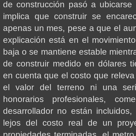
de construcción pasó a ubicarse
implica que construir se encar
apenas un mes, pese a que el au
explicación está en el movimiento
baja o se mantiene estable mientra
de construir medido en dólares t
en cuenta que el costo que releva
el valor del terreno ni una ser
honorarios profesionales, come
desarrollador no están incluidos
lejos del costo real de un proy
propiedades terminadas, el metro