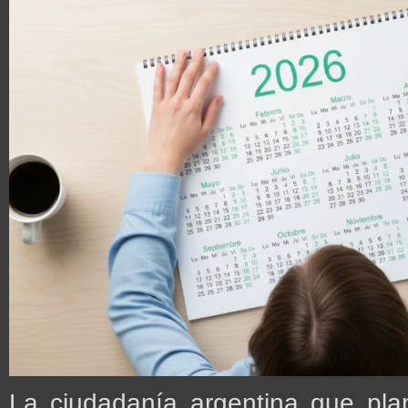
La ciudadanía argentina que plan