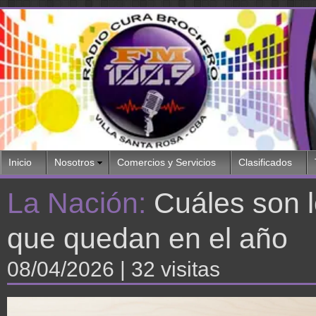
Inicio
Nosotros
Comercios y Servicios
Clasificados
La Nación:
Cuáles son l
que quedan en el año
08/04/2026
| 32 visitas