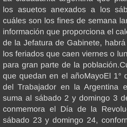
los asuetos anexados a los sá
cuáles son los fines de semana l
información que proporciona el cale
de la Jefatura de Gabinete, habrá
los feriados que caen viernes o lu
para gran parte de la población.C
que quedan en el añoMayoEl 1° d
del Trabajador en la Argentina e
suma al sábado 2 y domingo 3 d
conmemora el Día de la Revolu
sábado 23 y domingo 24, confor