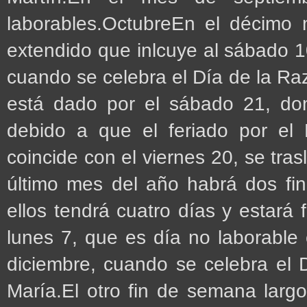
laborables.OctubreEn el décimo
extendido que inlcuye al sábado 1
cuando se celebra el Día de la R
está dado por el sábado 21, do
debido a que el feriado por el
coincide con el viernes 20, se tras
último mes del año habrá dos fi
ellos tendrá cuatro días y estará
lunes 7, que es día no laborable c
diciembre, cuando se celebra el
María.El otro fin de semana larg