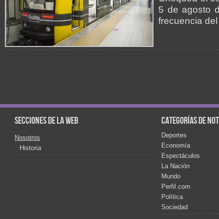
5 de agosto d
frecuencia del
Secciones de la web
Categorías de not
Deportes
Nosotros
Economía
Historia
Espectáculos
La Nación
Mundo
Perfil.com
Política
Sociedad