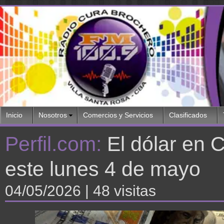
Inicio
Nosotros
Comercios y Servicios
Clasificados
Perfil.com:
El dólar en 
este lunes 4 de mayo
04/05/2026
| 48 visitas