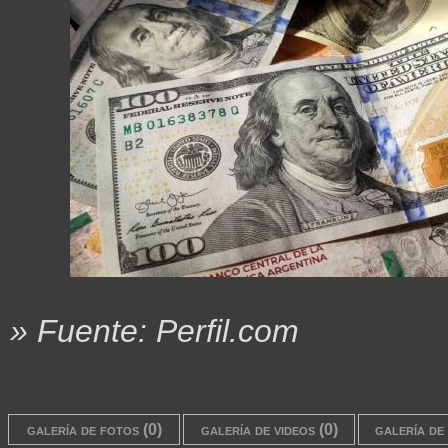
» Fuente: Perfil.com
galería de fotos (0)
galería de videos (0)
galería de 