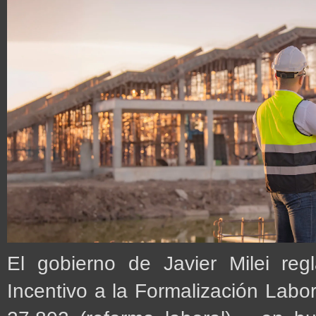
El gobierno de Javier Milei re
Incentivo a la Formalización Labo