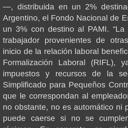
—, distribuida en un 2% destina
Argentino, el Fondo Nacional de Em
un 3% con destino al PAMI. “La 
trabajador provenientes de otra
inicio de la relación laboral benef
Formalización Laboral (RIFL), 
impuestos y recursos de la se
Simplificado para Pequeños Contri
que le correspondan al empleador”
no obstante, no es automático ni 
puede caerse si no se cumplen 