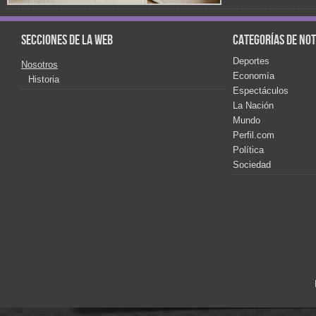
Secciones de la web
Categorías de not
Deportes
Nosotros
Economía
Historia
Espectáculos
La Nación
Mundo
Perfil.com
Política
Sociedad