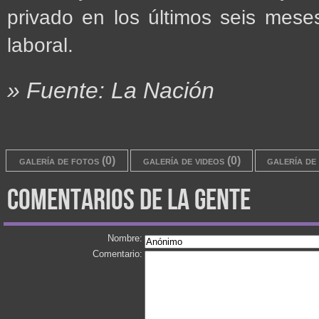
privado en los últimos seis meses
laboral.
» Fuente: La Nación
galería de fotos (0)
galería de videos (0)
galería de 
comentarios de la gente
Nombre:
Comentario: