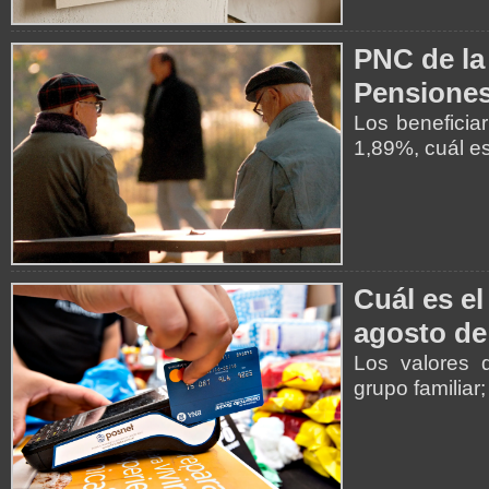
PNC de la
Pensiones
Los beneficia
1,89%, cuál es
Cuál es el
agosto de
Los valores 
grupo familiar