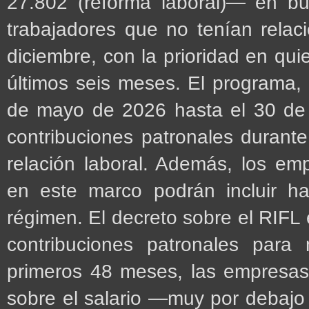
27.802 (reforma laboral)— en bu
trabajadores que no tenían relaci
diciembre, con la prioridad en qu
últimos seis meses. El programa
de mayo de 2026 hasta el 30 de 
contribuciones patronales durant
relación laboral. Además, los em
en este marco podrán incluir 
régimen. El decreto sobre el RIFL 
contribuciones patronales para 
primeros 48 meses, las empresas
sobre el salario —muy por debajo 