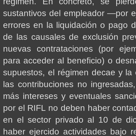
régimen. En concreto, se pierd
sustantivos del empleador —por eje
errores en la liquidación o pago 
de las causales de exclusión pre
nuevas contrataciones (por ejem
para acceder al beneficio) o desna
supuestos, el régimen decae y la
las contribuciones no ingresadas,
más intereses y eventuales sanc
por el RIFL no deben haber contad
en el sector privado al 10 de 
haber ejercido actividades bajo 