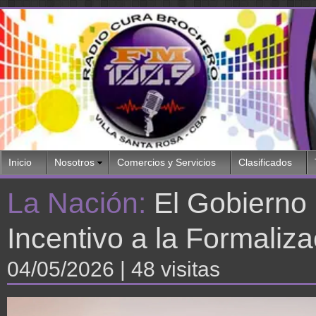
Inicio
Nosotros
Comercios y Servicios
Clasificados
La Nación:
El Gobierno
Incentivo a la Formaliz
04/05/2026
| 48 visitas