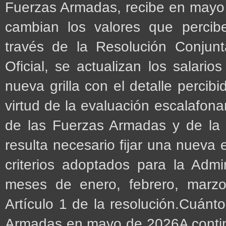
Fuerzas Armadas, recibe en mayo u
cambian los valores que percib
través de la Resolución Conjunt
Oficial, se actualizan los salari
nueva grilla con el detalle percib
virtud de la evaluación escalafonar
de las Fuerzas Armadas y de la 
resulta necesario fijar una nueva
criterios adoptados para la Admi
meses de enero, febrero, marzo
Artículo 1 de la resolución.Cuán
Armadas en mayo de 2026A continua