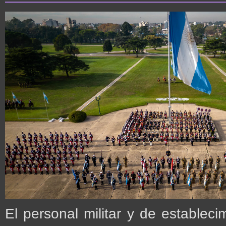
El personal militar y de establec