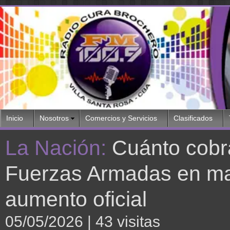
Inicio
Nosotros
Comercios y Servicios
Clasificados
La Nación:
Cuánto cobr
Fuerzas Armadas en may
aumento oficial
05/05/2026
| 43 visitas