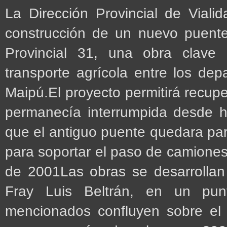
La Dirección Provincial de Via
construcción de un nuevo puent
Provincial 31, una obra clave p
transporte agrícola entre los de
Maipú.El proyecto permitirá recupe
permanecía interrumpida desde 
que el antiguo puente quedara par
para soportar el paso de camiones
de 2001Las obras se desarrollan
Fray Luis Beltrán, en un pun
mencionados confluyen sobre el 