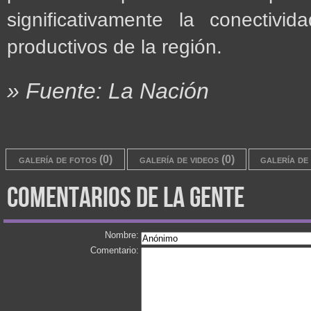
significativamente la conectivid
productivos de la región.
» Fuente: La Nación
galería de fotos (0)
galería de videos (0)
galería de 
comentarios de la gente
Nombre:
Comentario: