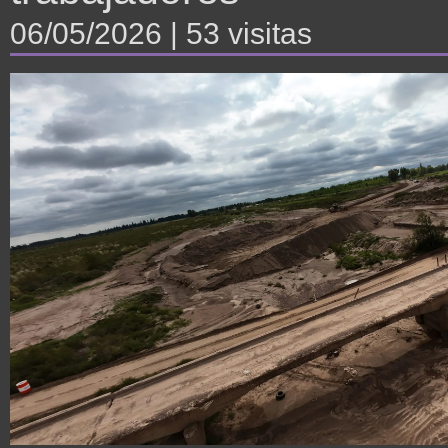
06/05/2026
| 53 visitas