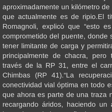
aproximadamente un kilómetro de p
que actualmente es de ripio.El ti
Romagnoli, explicó que “esto e
comprometido del puente, donde s
tener limitante de carga y permitir
principalmente de chacra, pero t
través de la RP 31, entre el carr
Chimbas (RP 41).“La recuperac
conectividad vial óptima en todo e
que ahora es parte de una traza 
recargando áridos, haciendo un 