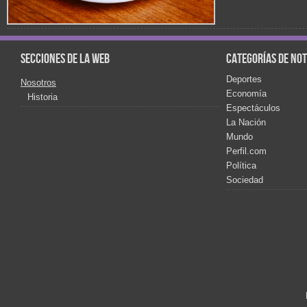
Secciones de la web
Categorías de not
Deportes
Nosotros
Economía
Historia
Espectáculos
La Nación
Mundo
Perfil.com
Política
Sociedad