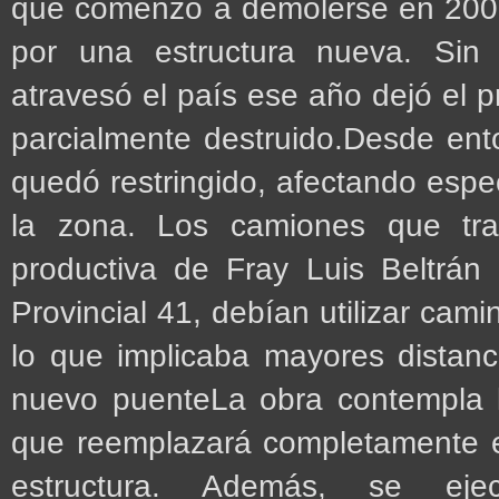
que comenzó a demolerse en 2001
por una estructura nueva. Sin
atravesó el país ese año dejó el 
parcialmente destruido.Desde ent
quedó restringido, afectando espe
la zona. Los camiones que tra
productiva de Fray Luis Beltrán
Provincial 41, debían utilizar cam
lo que implicaba mayores distanc
nuevo puenteLa obra contempla 
que reemplazará completamente e
estructura. Además, se ej