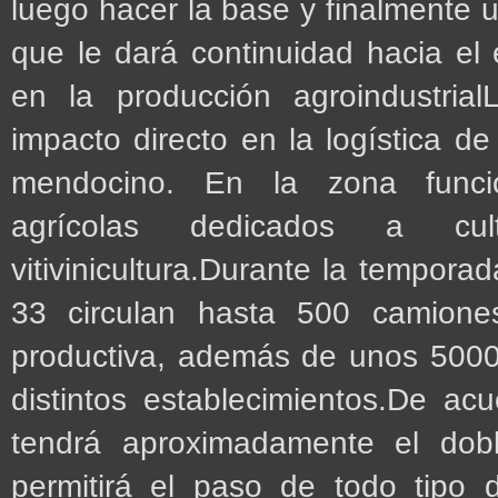
luego hacer la base y finalmente u
que le dará continuidad hacia el 
en la producción agroindustrial
impacto directo en la logística de
mendocino. En la zona funcio
agrícolas dedicados a cul
vitivinicultura.Durante la temporad
33 circulan hasta 500 camiones
productiva, además de unos 5000 
distintos establecimientos.De ac
tendrá aproximadamente el dobl
permitirá el paso de todo tipo 