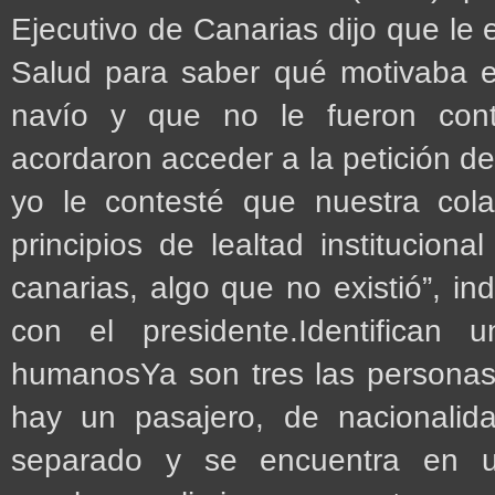
Ejecutivo de Canarias dijo que le 
Salud para saber qué motivaba e
navío y que no le fueron con
acordaron acceder a la petición de
yo le contesté que nuestra col
principios de lealtad institucion
canarias, algo que no existió”, in
con el presidente.Identifican
humanosYa son tres las personas 
hay un pasajero, de nacionalid
separado y se encuentra en u