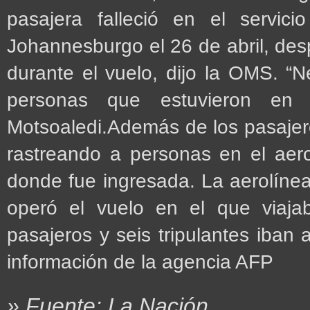
pasajera falleció en el servic
Johannesburgo el 26 de abril, des
durante el vuelo, dijo la OMS. “
personas que estuvieron en 
Motsoaledi.Además de los pasajero
rastreando a personas en el aero
donde fue ingresada. La aerolínea
operó el vuelo en el que viaja
pasajeros y seis tripulantes iban 
información de la agencia AFP
» Fuente: La Nación