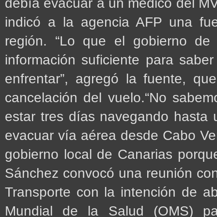
debía evacuar a un médico del MV 
indicó a la agencia AFP una fue
región. “Lo que el gobierno d
información suficiente para saber
enfrentar”, agregó la fuente, qu
cancelación del vuelo.“No sabem
estar tres días navegando hasta
evacuar vía aérea desde Cabo Verd
gobierno local de Canarias porque
Sánchez convocó una reunión con l
Transporte con la intención de ab
Mundial de la Salud (OMS) para