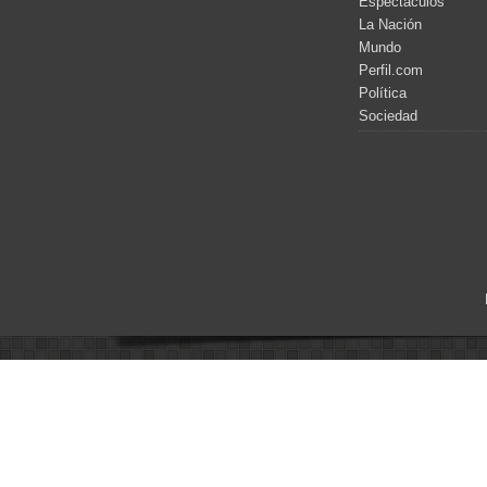
Espectáculos
La Nación
Mundo
Perfil.com
Política
Sociedad