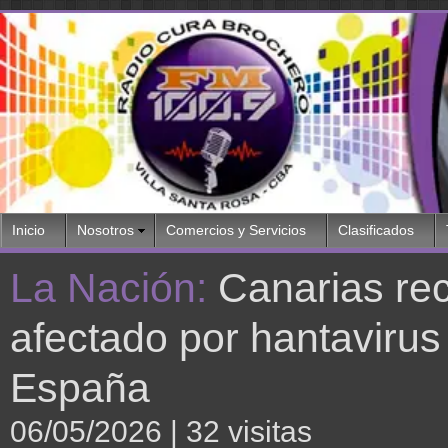
Inicio
Nosotros
Comercios y Servicios
Clasificados
La Nación:
Canarias rec
afectado por hantavirus
España
06/05/2026
| 32 visitas