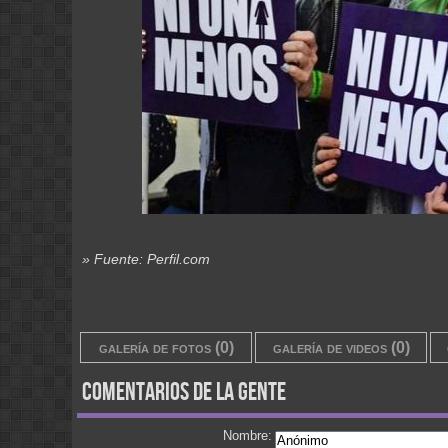
» Fuente: Perfil.com
galería de fotos (0)
galería de videos (0)
comentarios de la gente
Nombre: