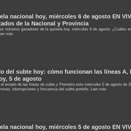
ela nacional hoy, miércoles 6 de agosto EN VI
tados de la Nacional y Provincia
os números ganadores de la quiniela hoy, miércoles 6 de agosto. ¿Cuáles 
eer más
o del subte hoy: cómo funcionan las líneas A, 
oy, 5 de agosto
el estado de las líneas de subte y Premetro este miércoles 5 de agosto de 2
moras, interrupciones y frecuencia del subte porteño. Leer más
ela nacional hoy, miércoles 5 de agosto EN VI