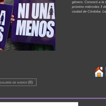
género. Convocó a la 
próximo miércoles 3 de
ciudad de Córdoba. L
galería de audios (0)