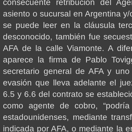
consecuente retribución del A
asiento o sucursal en Argentina y/o 
se puede leer en la cláusula ter
desconocido, también fue secuestr
AFA de la calle Viamonte. A dife
aparece la firma de Pablo Tovigg
secretario general de AFA y uno
evasión que lleva adelante el ju
6.5 y 6.6 del contrato se estable
como agente de cobro, “podría
estadounidenses, mediante transf
indicada por AFA, o mediante la en