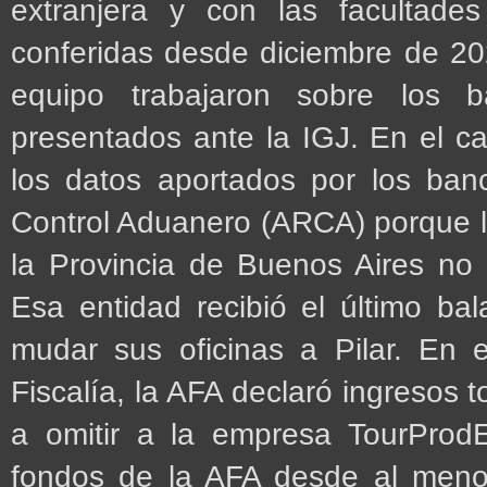
extranjera y con las facultade
conferidas desde diciembre de 202
equipo trabajaron sobre los
presentados ante la IGJ. En el ca
los datos aportados por los ba
Control Aduanero (ARCA) porque l
la Provincia de Buenos Aires no
Esa entidad recibió el último ba
mudar sus oficinas a Pilar. En 
Fiscalía, la AFA declaró ingresos t
a omitir a la empresa TourProdE
fondos de la AFA desde al meno