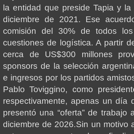
la entidad que preside Tapia y l
diciembre de 2021. Ese acuerd
comisión del 30% de todos lo
cuestiones de logística. A parti
cerca de US$300 millones prov
sponsors de la selección argentin
e ingresos por los partidos amisto
Pablo Toviggino, como president
respectivamente, apenas un día 
presentó una “oferta” de trabajo 
diciembre de 2026.Sin un motivo 