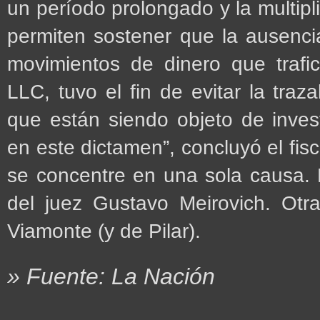
un período prolongado y la multip
permiten sostener que la ausenci
movimientos de dinero que trafi
LLC, tuvo el fin de evitar la traz
que están siendo objeto de inves
en este dictamen”, concluyó el fisc
se concentre en una sola causa.
del juez Gustavo Meirovich. Otra
Viamonte (y de Pilar).
» Fuente: La Nación