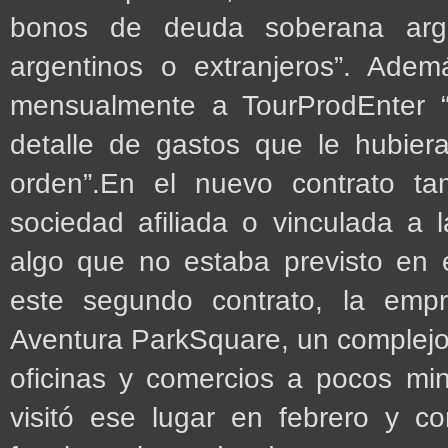
bonos de deuda soberana arge
argentinos o extranjeros”. Adem
mensualmente a TourProdEnter “
detalle de gastos que le hubiera
orden”.En el nuevo contrato t
sociedad afiliada o vinculada a l
algo que no estaba previsto en el
este segundo contrato, la empr
Aventura ParkSquare, un complejo
oficinas y comercios a pocos mi
visitó ese lugar en febrero y 