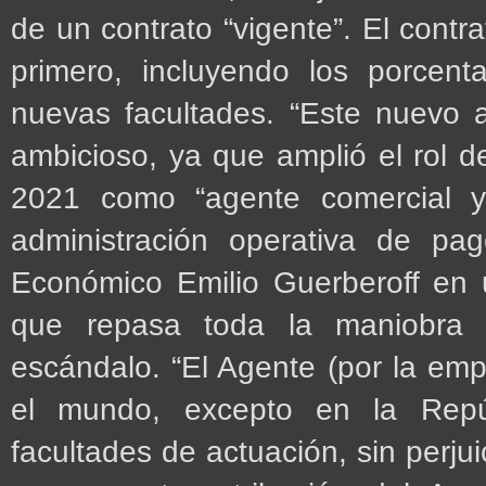
de un contrato “vigente”. El contr
primero, incluyendo los porcen
nuevas facultades. “Este nuevo
ambicioso, ya que amplió el rol 
2021 como “agente comercial y
administración operativa de pag
Económico Emilio Guerberoff en 
que repasa toda la maniobra 
escándalo. “El Agente (por la emp
el mundo, excepto en la Repú
facultades de actuación, sin perjui