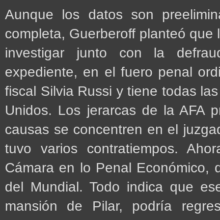
Aunque los datos son preelimin
completa, Guerberoff planteó que 
investigar junto con la defra
expediente, en el fuero penal ord
fiscal Silvia Russi y tiene todas 
Unidos. Los jerarcas de la AFA 
causas se concentren en el juzg
tuvo varios contratiempos. Ah
Cámara en lo Penal Económico, qu
del Mundial. Todo indica que es
mansión de Pilar, podría regre