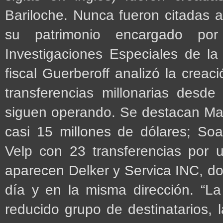
Bariloche. Nunca fueron citadas a
su patrimonio encargado por
Investigaciones Especiales de la
fiscal Guerberoff analizó la crea
transferencias millonarias desd
siguen operando. Se destacan Ma
casi 15 millones de dólares; So
Velp con 23 transferencias por 
aparecen Delker y Servica INC, do
día y en la misma dirección. “L
reducido grupo de destinatarios, 