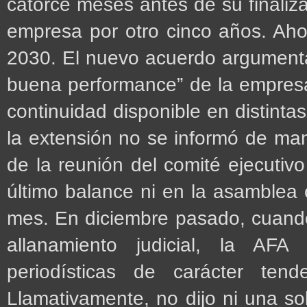
catorce meses antes de su finaliza
empresa por otro cinco años. Aho
2030. El nuevo acuerdo argumenta 
buena performance” de la empresa
continuidad disponible en distintas
la extensión no se informó de man
de la reunión del comité ejecutiv
último balance ni en la asamblea 
mes. En diciembre pasado, cuando 
allanamiento judicial, la AFA
periodísticas de carácter ten
Llamativamente, no dijo ni una so