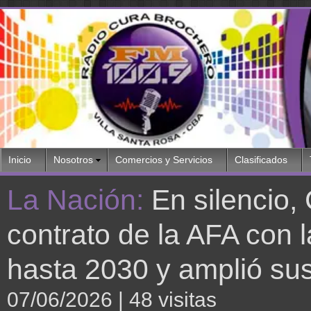
Inicio
Nosotros
Comercios y Servicios
Clasificados
La Nación:
En silencio,
contrato de la AFA con 
hasta 2030 y amplió sus
07/06/2026
| 48 visitas