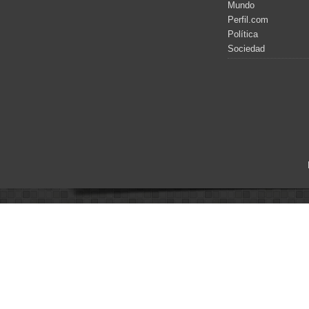
Mundo
Perfil.com
Política
Sociedad