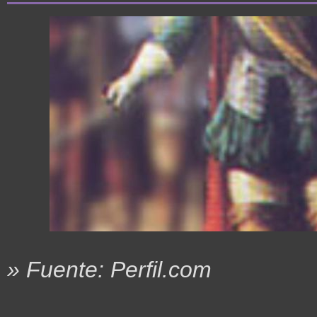
» Fuente: Perfil.com