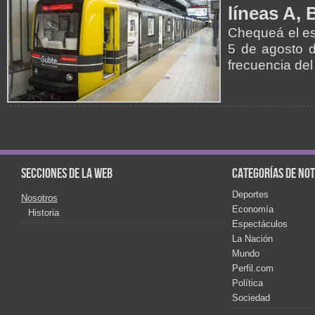
líneas A, 
Chequeá el es
5 de agosto d
frecuencia del
Secciones de la web
Categorías de not
Deportes
Nosotros
Economía
Historia
Espectáculos
La Nación
Mundo
Perfil.com
Política
Sociedad