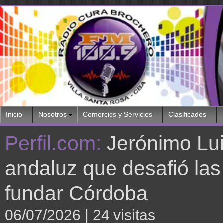
Inicio
Nosotros
Comercios y Servicios
Clasificados
Perfil.com:
Jerónimo Lui
andaluz que desafió las
fundar Córdoba
06/07/2026
| 24 visitas