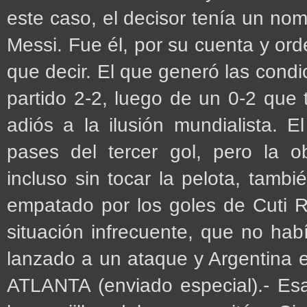
este caso, el decisor tenía un nom
Messi. Fue él, por su cuenta y ord
que decir. El que generó las condi
partido 2-2, luego de un 0-2 que
adiós a la ilusión mundialista. 
pases del tercer gol, pero la o
incluso sin tocar la pelota, tambi
empatado por los goles de Cuti R
situación infrecuente, que no habí
lanzado a un ataque y Argentina en
ATLANTA (enviado especial).- Es