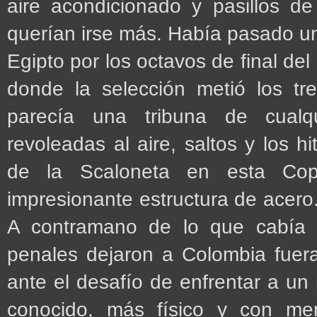
aire acondicionado y pasillos de
querían irse más. Había pasado una
Egipto por los octavos de final del
donde la selección metió los tre
parecía una tribuna de cualqu
revoleadas al aire, saltos y los 
de la Scaloneta en esta Co
impresionante estructura de acero
A contramano de lo que cabía e
penales dejaron a Colombia fuera
ante el desafío de enfrentar a un
conocido, más físico y con men