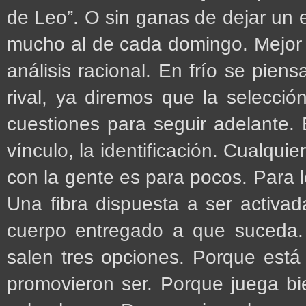
de Leo”. O sin ganas de dejar un e
mucho al de cada domingo. Mejor a
análisis racional. En frío se piens
rival, ya diremos que la selecció
cuestiones para seguir adelante. 
vínculo, la identificación. Cualqu
con la gente es para pocos. Para 
Una fibra dispuesta a ser activa
cuerpo entregado a que suceda. 
salen tres opciones. Porque está
promovieron ser. Porque juega bie