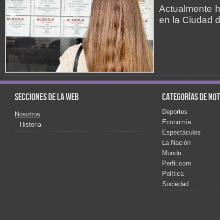
Actualmente h
en la Ciudad 
Secciones de la web
Categorías de not
Deportes
Nosotros
Economía
Historia
Espectáculos
La Nación
Mundo
Perfil.com
Política
Sociedad