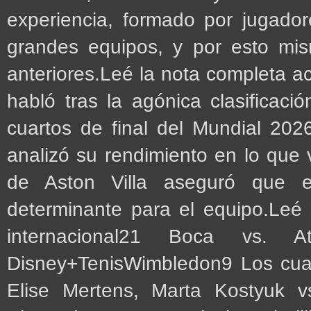
experiencia, formado por jugado
grandes equipos, y por esto mi
anteriores.Leé la nota completa a
habló tras la agónica clasificaci
cuartos de final del Mundial 202
analizó su rendimiento en lo que
de Aston Villa aseguró que 
determinante para el equipo.Leé
internacional21 Boca vs. A
Disney+TenisWimbledon9 Los cuar
Elise Mertens, Marta Kostyuk vs