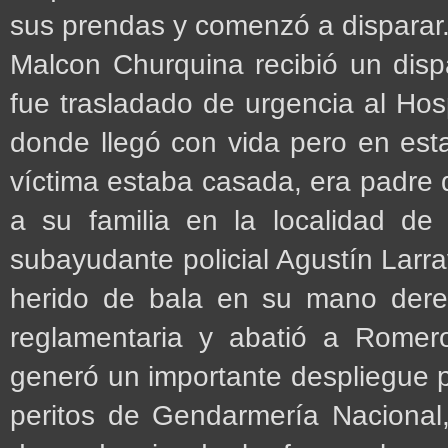
sus prendas y comenzó a disparar.E
Malcon Churquina recibió un dispa
fue trasladado de urgencia al Hos
donde llegó con vida pero en esta
víctima estaba casada, era padre d
a su familia en la localidad de 
subayudante policial Agustín Larr
herido de bala en su mano dere
reglamentaria y abatió a Romer
generó un importante despliegue po
peritos de Gendarmería Nacional,