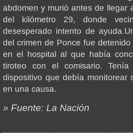
abdomen y murió antes de llegar 
del kilómetro 29, donde vec
desesperado intento de ayuda.Un
del crimen de Ponce fue detenido 
en el hospital al que había conc
tiroteo con el comisario. Tenía 
dispositivo que debía monitorear
en una causa.
» Fuente: La Nación