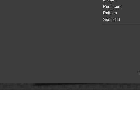
Perfil.com
Política
Sociedad