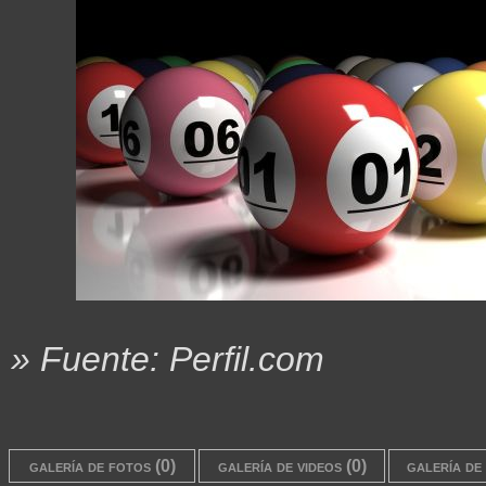
» Fuente: Perfil.com
galería de fotos (0)
galería de videos (0)
galería de 