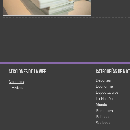
Secciones de la web
Categorías de not
Deportes
Nosotros
Economía
Historia
Espectáculos
La Nación
Mundo
Perfil.com
Política
Sociedad