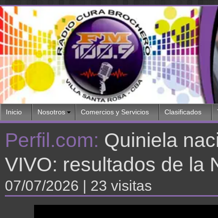
Inicio
Nosotros
Comercios y Servicios
Clasificados
Perfil.com:
Quiniela naci
VIVO: resultados de la 
07/07/2026
| 23 visitas